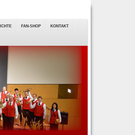
ICHTE
FAN-SHOP
KONTAKT