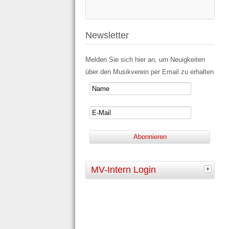
Newsletter
Melden Sie sich hier an, um Neuigkeiten
über den Musikverein per Email zu erhalten
MV-Intern Login