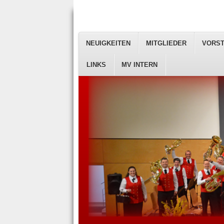
NEUIGKEITEN
MITGLIEDER
VORS
LINKS
MV INTERN